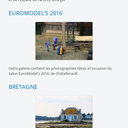
EUROMODEL'S 2016
Cette galerie contient les photographies faites à l'occasion du
salon EuroModel's 2016, de Châtellerault.
BRETAGNE