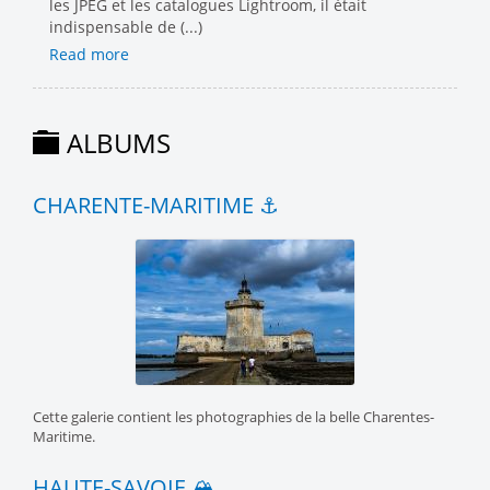
les JPEG et les catalogues Lightroom, il était
indispensable de (...)
Read more
ALBUMS
CHARENTE-MARITIME ⚓️
Cette galerie contient les photographies de la belle Charentes-
Maritime.
HAUTE-SAVOIE 🏔️