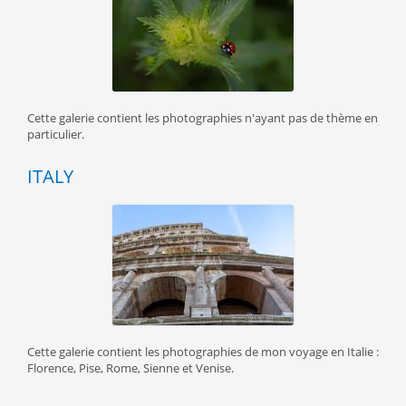
Cette galerie contient les photographies n'ayant pas de thème en
particulier.
ITALY
Cette galerie contient les photographies de mon voyage en Italie :
Florence, Pise, Rome, Sienne et Venise.