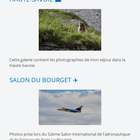
Cette galerie contient les photographies de mon séjour dans la
Haute-Savoie.
SALON DU BOURGET ✈️
Photos prise lors du 52ème Salon international de l'aéronautique
et de l'espace de Paris-Le Bourget