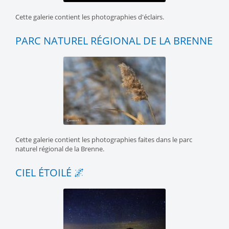
Cette galerie contient les photographies d'éclairs.
PARC NATUREL RÉGIONAL DE LA BRENNE
Cette galerie contient les photographies faites dans le parc
naturel régional de la Brenne.
CIEL ÉTOILÉ 🌌