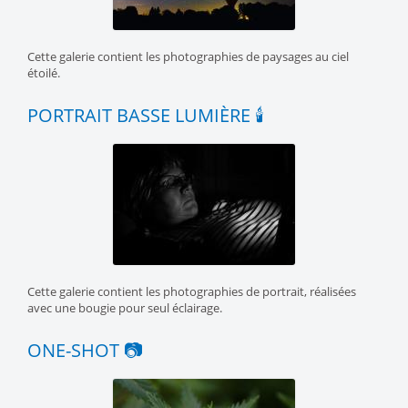
Cette galerie contient les photographies de paysages au ciel
étoilé.
PORTRAIT BASSE LUMIÈRE 🕯️
Cette galerie contient les photographies de portrait, réalisées
avec une bougie pour seul éclairage.
ONE-SHOT 📷