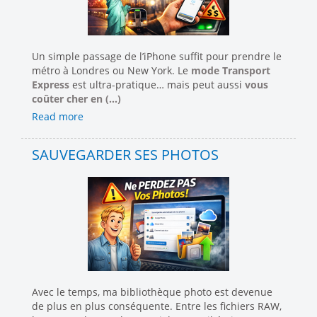
Un simple passage de l’iPhone suffit pour prendre le
métro à Londres ou New York. Le
mode Transport
Express
est ultra-pratique… mais peut aussi
vous
coûter cher en (...)
Read more
SAUVEGARDER SES PHOTOS
Avec le temps, ma bibliothèque photo est devenue
de plus en plus conséquente. Entre les fichiers RAW,