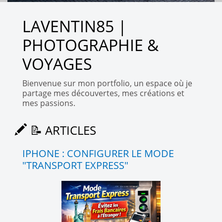
LAVENTIN85 |
PHOTOGRAPHIE &
VOYAGES
Bienvenue sur mon portfolio, un espace où je
partage mes découvertes, mes créations et
mes passions.
📝 ARTICLES
IPHONE : CONFIGURER LE MODE
"TRANSPORT EXPRESS"