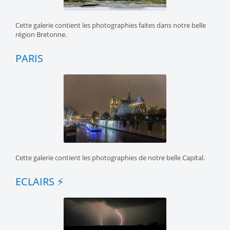
Cette galerie contient les photographies faites dans notre belle
région Bretonne.
PARIS
Cette galerie contient les photographies de notre belle Capital.
ECLAIRS ⚡️