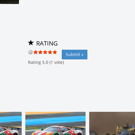
RATING
Rating 5.0 (1 vote)