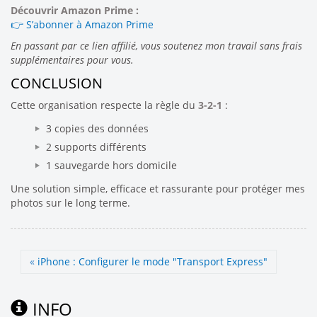
Découvrir Amazon Prime :
👉 S’abonner à Amazon Prime
En passant par ce lien affilié, vous soutenez mon travail sans frais
supplémentaires pour vous.
CONCLUSION
Cette organisation respecte la règle du
3-2-1
:
3 copies des données
2 supports différents
1 sauvegarde hors domicile
Une solution simple, efficace et rassurante pour protéger mes
photos sur le long terme.
«
iPhone : Configurer le mode "Transport Express"
INFO