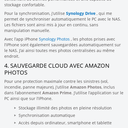
stockage confortable.
Pour la synchronisation, j’utilise
Synology Drive
, qui me
permet de synchroniser automatiquement le PC avec le NAS.
Les fichiers sont ainsi mis à jour en continu, sans
manipulation manuelle.
Avec l’app iPhone
Synology Photos
, les photos prises avec
l’iPhone sont également sauvegardées automatiquement sur
le NAS. J’ai ainsi toutes mes photos centralisées au même
endroit.
4. SAUVEGARDE CLOUD AVEC AMAZON
PHOTOS
Pour une protection maximale contre les sinistres (vol,
incendie, panne majeure), j’utilise
Amazon Photos
, inclus
dans l’abonnement
Amazon Prime
. J’utilise l’application sur le
PC ainsi que sur l’iPhone.
Stockage illimité des photos en pleine résolution
Synchronisation automatique
Accès depuis ordinateur, smartphone et tablette