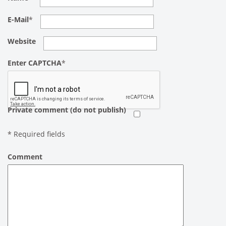
E-Mail
*
Website
Enter CAPTCHA
*
Private comment (do not publish)
*
Required fields
Comment