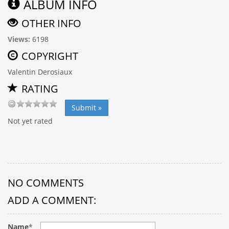
ALBUM INFO
OTHER INFO
Views:
6198
COPYRIGHT
Valentin Derosiaux
RATING
Not yet rated
NO COMMENTS
ADD A COMMENT:
Name
*